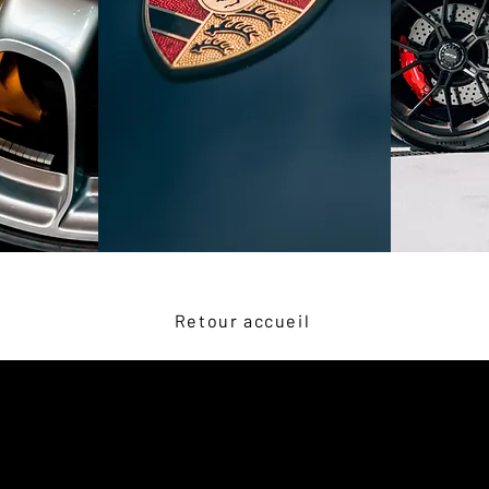
Retour accueil