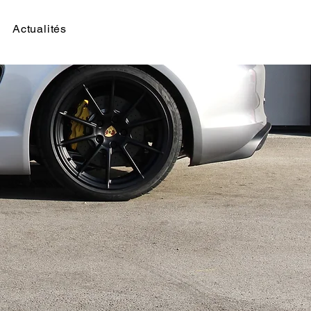
Actualités