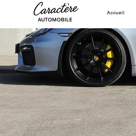
Accueil