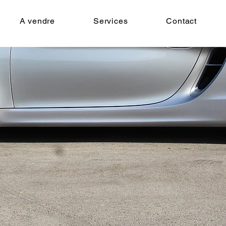
A vendre
Services
Contact